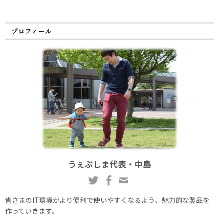
プロフィール
うぇぶしま代表・中島
皆さまのIT環境がより便利で使いやすくなるよう、魅力的な製品を
作っていきます。