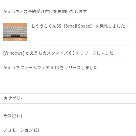
かえうち2 の予約受け付けを再開いたします
おやうちくんSS《Small Space》 を発売しました！
[Windows] かえうちカスタマイズ 6.3 をリリースしました
かえうちファームウェア 4.1β をリリースしました
カテゴリー
その他
(2)
プロモーション
(2)