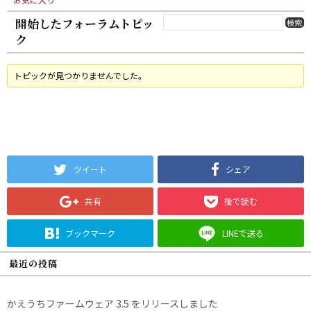
開始したフォーラムトピッ
ク
トピックが見つかりませんでした。
ツイート
シェア
共有
後で読む
ブックマーク
LINEで送る
最近の投稿
かえうちファームウェア 3.5 をリリースしました