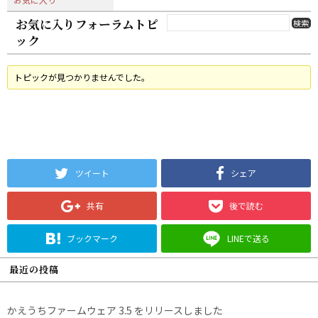
お気に入りフォーラムトピ
ック
トピックが見つかりませんでした。
ツイート
シェア
共有
後で読む
ブックマーク
LINEで送る
最近の投稿
かえうちファームウェア 3.5 をリリースしました