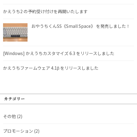
かえうち2 の予約受け付けを再開いたします
おやうちくんSS《Small Space》 を発売しました！
[Windows] かえうちカスタマイズ 6.3 をリリースしました
かえうちファームウェア 4.1β をリリースしました
カテゴリー
その他
(2)
プロモーション
(2)