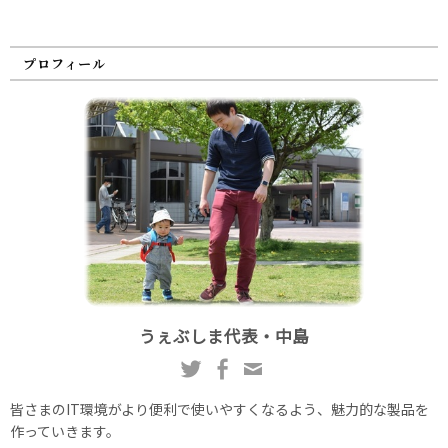
プロフィール
うぇぶしま代表・中島
皆さまのIT環境がより便利で使いやすくなるよう、魅力的な製品を
作っていきます。