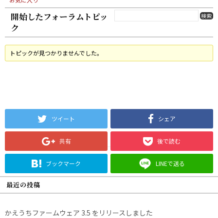
開始したフォーラムトピッ
ク
トピックが見つかりませんでした。
ツイート
シェア
共有
後で読む
ブックマーク
LINEで送る
最近の投稿
かえうちファームウェア 3.5 をリリースしました