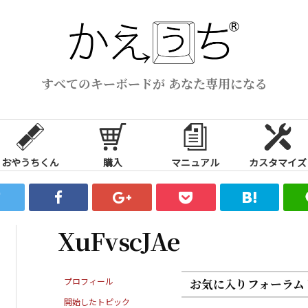
すべてのキーボードが あなた専用になる
おやうちくん
購入
マニュアル
カスタマイズ
XuFvscJAe
プロフィール
お気に入りフォーラム
開始したトピック