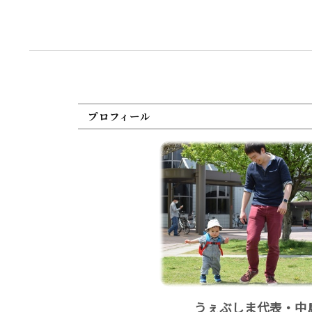
プロフィール
うぇぶしま代表・中