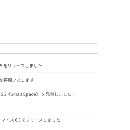
.5 をリリースしました
けを再開いたします
S《Small Space》 を発売しました！
スタマイズ 6.3 をリリースしました