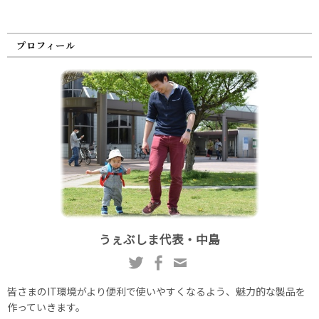
プロフィール
うぇぶしま代表・中島
皆さまのIT環境がより便利で使いやすくなるよう、魅力的な製品を
作っていきます。