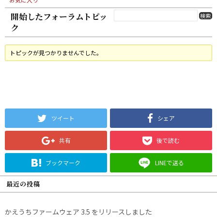
開始したフォーラムトピッ
ク
トピックが見つかりませんでした。
ツイート
シェア
共有
後で読む
ブックマーク
LINEで送る
最近の投稿
かえうちファームウェア 3.5 をリリースしました