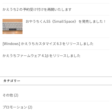
かえうち2 の予約受け付けを再開いたします
おやうちくんSS《Small Space》 を発売しました！
[Windows] かえうちカスタマイズ 6.3 をリリースしました
かえうちファームウェア 4.1β をリリースしました
カテゴリー
その他
(2)
プロモーション
(2)