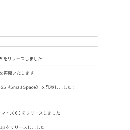
.5 をリリースしました
けを再開いたします
S《Small Space》 を発売しました！
スタマイズ 6.3 をリリースしました
.1β をリリースしました