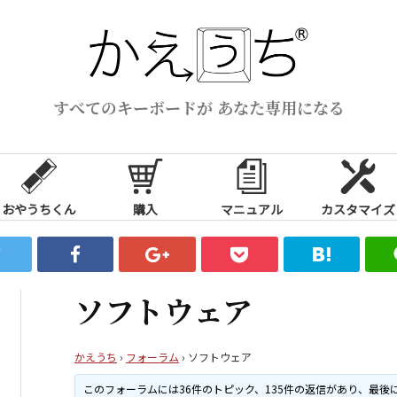
すべてのキーボードが あなた専用になる
おやうちくん
購入
マニュアル
カスタマイズ
ソフトウェア
かえうち
›
フォーラム
›
ソフトウェア
このフォーラムには36件のトピック、135件の返信があり、最後