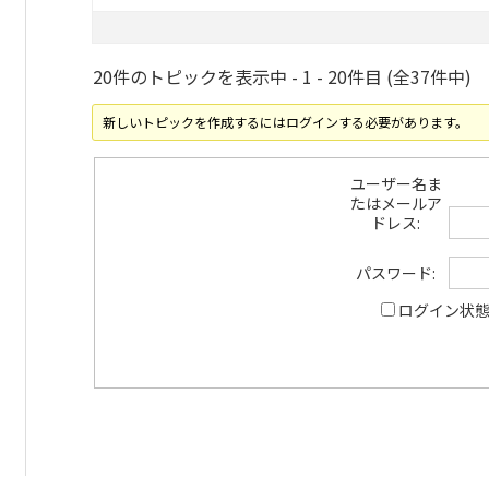
20件のトピックを表示中 - 1 - 20件目 (全37件中)
新しいトピックを作成するにはログインする必要があります。
ユーザー名ま
たはメールア
ドレス:
パスワード:
ログイン状