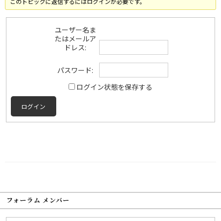
このトピックに返信するにはログインが必要です。
ユーザー名ま
たはメールア
ドレス:
パスワード:
ログイン状態を保存する
ログイン
フォーラム メンバー