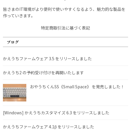
皆さまのIT環境がより便利で使いやすくなるよう、魅力的な製品を
作っていきます。
特定商取引法に基づく表記
ブログ
かえうちファームウェア 3.5 をリリースしました
かえうち2 の予約受け付けを再開いたします
おやうちくんSS《Small Space》 を発売しました！
[Windows] かえうちカスタマイズ 6.3 をリリースしました
かえうちファームウェア 4.1β をリリースしました