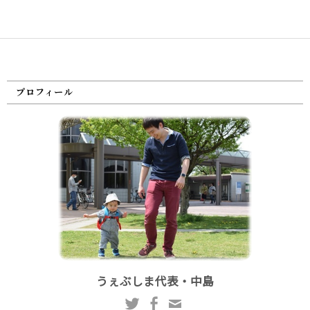
プロフィール
うぇぶしま代表・中島