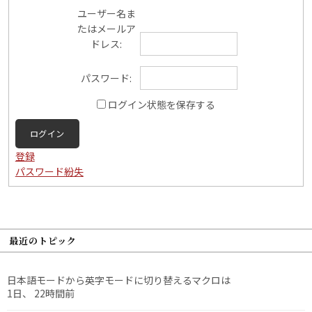
ユーザー名ま
たはメールア
ドレス:
パスワード:
ログイン状態を保存する
ログイン
登録
パスワード紛失
最近のトピック
日本語モードから英字モードに切り替えるマクロは
1日、 22時間前