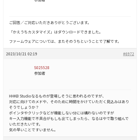
ご回答／ご対応いただきありがとうございます。
「かえうちカスタマイズ」はダウンロードできました。
ファームウェアについては、またそのうちということで了解です。
2023/10/21 02:19
#6972
S025528
参加者
HHKB Studioなるものが登場しそうに思われるのですが、
対応に向けてのメドや、そのために時間をかけていただく見込みはあり
そうでしょうか？
ポインタやクリックなどが機能しない分には構わないのですが
キー入力機能で不具合がもしも出てしまったら、なるはやで取り組んで
いただきたいです。
気の早いことですいません。