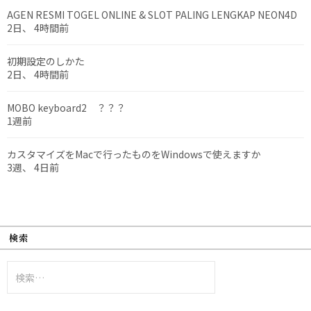
AGEN RESMI TOGEL ONLINE & SLOT PALING LENGKAP NEON4D
2日、 4時間前
初期設定のしかた
2日、 4時間前
MOBO keyboard2 ？？？
1週前
カスタマイズをMacで行ったものをWindowsで使えますか
3週、 4日前
検索
検
索: