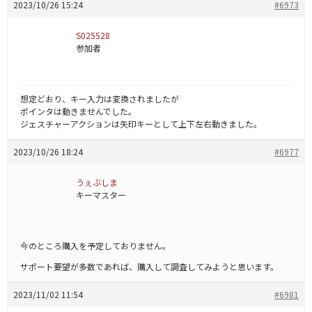
2023/10/26 15:24
#6973
S025528
参加者
想定どおり、キー入力は変換されましたが
ポインタは動きませんでした。
ジェスチャーアクションは矢印キーとして上下左右動きました。
2023/10/26 18:24
#6977
うぇぶしま
キーマスター
今のところ購入を予定しておりません。
サポート要望が多数であれば、購入して調査してみようと思います。
2023/11/02 11:54
#6981