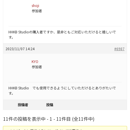
shoji
参加者
HHKB Studioの購入者ですか、是非ともご対応いただけると嬉しいで
す。
2023/11/07 14:24
#6987
KYO
参加者
HHKB Studio でも使用できるようにしていただけるとありがたいで
す。
投稿者
投稿
11件の投稿を表示中 - 1 - 11件目 (全11件中)