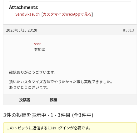
Attachments:
SandS.kaeuchi
[
カスタマイズWebAppで見る
]
2020/05/15 23:20
#5013
snsn
参加者
確認ありがとうございます。
頂いたカスタマイズ方法でやりたかった事も実現できました。
ありがとうございます。
投稿者
投稿
3件の投稿を表示中 - 1 - 3件目 (全3件中)
このトピックに返信するにはログインが必要です。