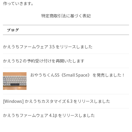
作っていきます。
特定商取引法に基づく表記
ブログ
かえうちファームウェア 3.5 をリリースしました
かえうち2 の予約受け付けを再開いたします
おやうちくんSS《Small Space》 を発売しました！
[Windows] かえうちカスタマイズ 6.3 をリリースしました
かえうちファームウェア 4.1β をリリースしました