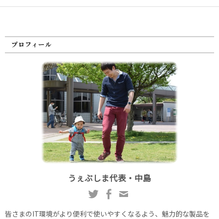
プロフィール
うぇぶしま代表・中島
皆さまのIT環境がより便利で使いやすくなるよう、魅力的な製品を