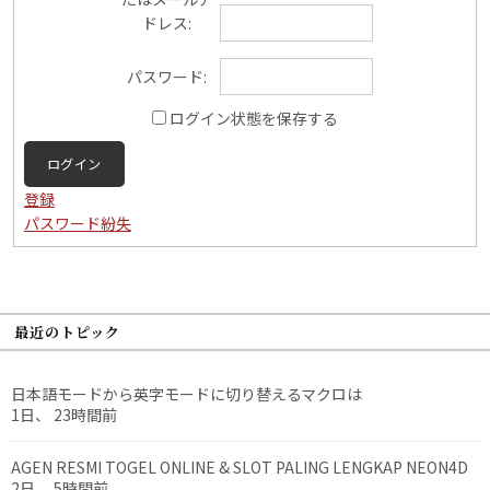
ドレス:
パスワード:
ログイン状態を保存する
ログイン
登録
パスワード紛失
最近のトピック
日本語モードから英字モードに切り替えるマクロは
1日、 23時間前
AGEN RESMI TOGEL ONLINE & SLOT PALING LENGKAP NEON4D
2日、 5時間前