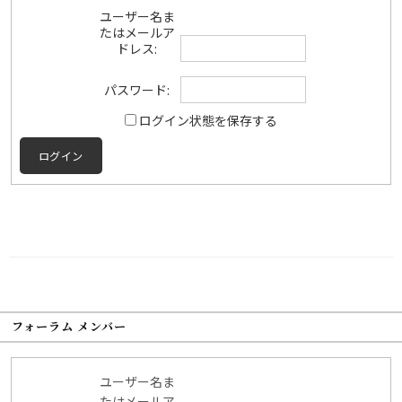
ユーザー名ま
たはメールア
ドレス:
パスワード:
ログイン状態を保存する
ログイン
フォーラム メンバー
ユーザー名ま
たはメールア