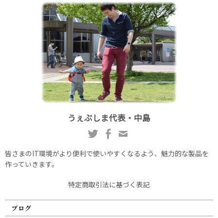
うぇぶしま代表・中島
皆さまのIT環境がより便利で使いやすくなるよう、魅力的な製品を
作っていきます。
特定商取引法に基づく表記
ブログ