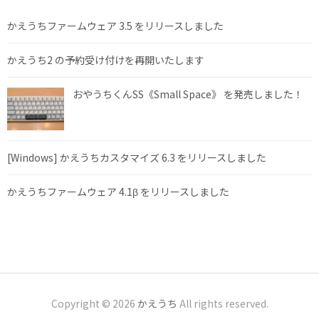
かえうちファームウェア 3.5 をリリースしました
かえうち2 の予約受け付けを再開いたします
おやうちくんSS《Small Space》 を発売しました！
[Windows] かえうちカスタマイズ 6.3 をリリースしました
かえうちファームウェア 4.1β をリリースしました
Copyright © 2026
かえうち
All rights reserved.