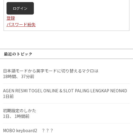
ログイン
登録
パスワード紛失
最近のトピック
日本語モードから英字モードに切り替えるマクロは
18時間、 37分前
AGEN RESMI TOGEL ONLINE & SLOT PALING LENGKAP NEON4D
1日前
初期設定のしかた
1日、 1時間前
MOBO keyboard2 ？？？