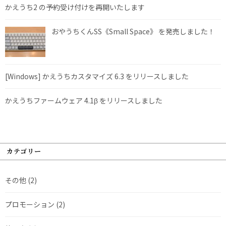
かえうち2 の予約受け付けを再開いたします
おやうちくんSS《Small Space》 を発売しました！
[Windows] かえうちカスタマイズ 6.3 をリリースしました
かえうちファームウェア 4.1β をリリースしました
カテゴリー
その他
(2)
プロモーション
(2)