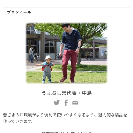
プロフィール
うぇぶしま代表・中島
皆さまのIT環境がより便利で使いやすくなるよう、魅力的な製品を
作っていきます。