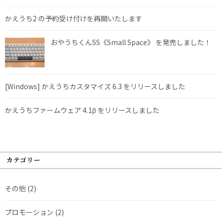
かえうち2 の予約受け付けを再開いたします
おやうちくんSS《Small Space》 を発売しました！
[Windows] かえうちカスタマイズ 6.3 をリリースしました
かえうちファームウェア 4.1β をリリースしました
カテゴリー
その他
(2)
プロモーション
(2)