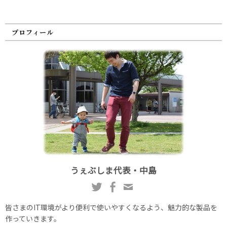
プロフィール
うぇぶしま代表・中島
皆さまのIT環境がより便利で使いやすくなるよう、魅力的な製品を
作っていきます。