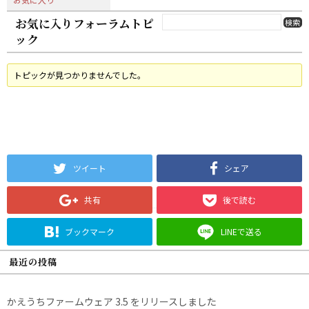
お気に入りフォーラムトピ
ック
トピックが見つかりませんでした。
ツイート
シェア
共有
後で読む
ブックマーク
LINEで送る
最近の投稿
かえうちファームウェア 3.5 をリリースしました