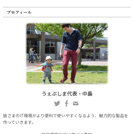
プロフィール
うぇぶしま代表・中島
皆さまのIT環境がより便利で使いやすくなるよう、魅力的な製品を
作っていきます。