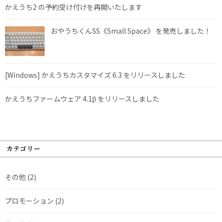
かえうち2 の予約受け付けを再開いたします
おやうちくんSS《Small Space》 を発売しました！
[Windows] かえうちカスタマイズ 6.3 をリリースしました
かえうちファームウェア 4.1β をリリースしました
カテゴリー
その他
(2)
プロモーション
(2)