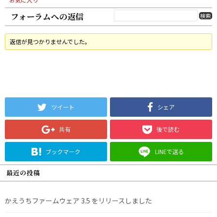
フォーラムへの返信
返信が見つかりませんでした。
ツイート
シェア
共有
後で読む
ブックマーク
LINEで送る
最近の投稿
かえうちファームウェア 3.5 をリリースしました