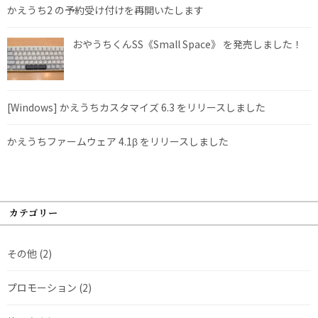
かえうち2 の予約受け付けを再開いたします
おやうちくんSS《Small Space》 を発売しました！
[Windows] かえうちカスタマイズ 6.3 をリリースしました
かえうちファームウェア 4.1β をリリースしました
カテゴリー
その他
(2)
プロモーション
(2)