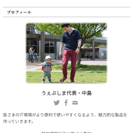
プロフィール
うぇぶしま代表・中島
皆さまのIT環境がより便利で使いやすくなるよう、魅力的な製品を
作っていきます。