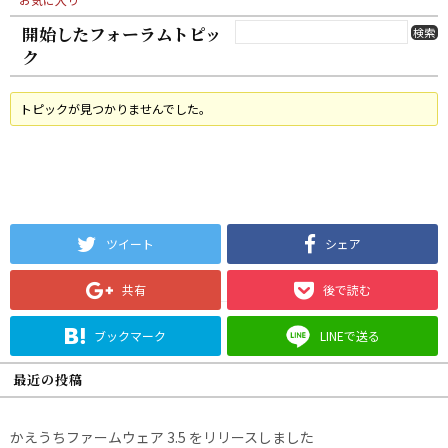
開始したフォーラムトピッ
ク
トピックが見つかりませんでした。
ツイート
シェア
共有
後で読む
ブックマーク
LINEで送る
最近の投稿
かえうちファームウェア 3.5 をリリースしました