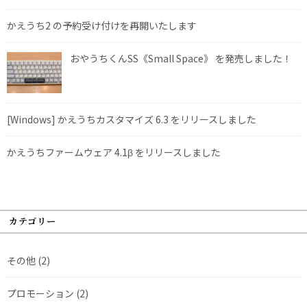
かえうち2 の予約受け付けを再開いたします
おやうちくんSS《Small Space》 を発売しました！
[Windows] かえうちカスタマイズ 6.3 をリリースしました
かえうちファームウェア 4.1β をリリースしました
カテゴリー
その他
(2)
プロモーション
(2)