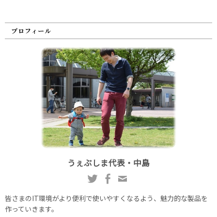
プロフィール
うぇぶしま代表・中島
皆さまのIT環境がより便利で使いやすくなるよう、魅力的な製品を
作っていきます。