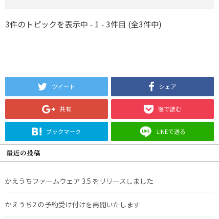
3件のトピックを表示中 - 1 - 3件目 (全3件中)
ツイート
シェア
共有
後で読む
ブックマーク
LINEで送る
最近の投稿
かえうちファームウェア 3.5 をリリースしました
かえうち2 の予約受け付けを再開いたします