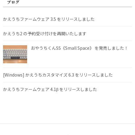
ブログ
かえうちファームウェア 3.5 をリリースしました
かえうち2 の予約受け付けを再開いたします
おやうちくんSS《Small Space》 を発売しました！
[Windows] かえうちカスタマイズ 6.3 をリリースしました
かえうちファームウェア 4.1β をリリースしました