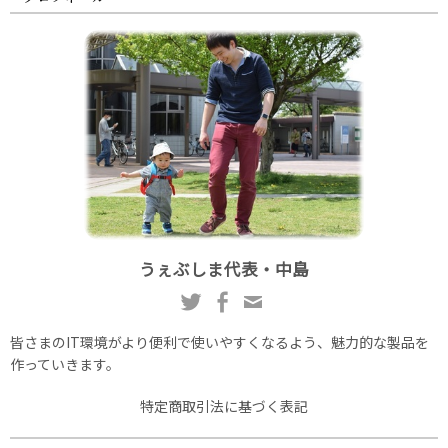
うぇぶしま代表・中島
皆さまのIT環境がより便利で使いやすくなるよう、魅力的な製品を
作っていきます。
特定商取引法に基づく表記