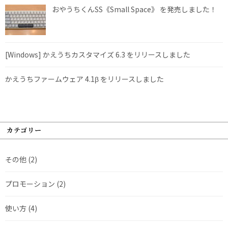
おやうちくんSS《Small Space》 を発売しました！
[Windows] かえうちカスタマイズ 6.3 をリリースしました
かえうちファームウェア 4.1β をリリースしました
カテゴリー
その他
(2)
プロモーション
(2)
使い方
(4)