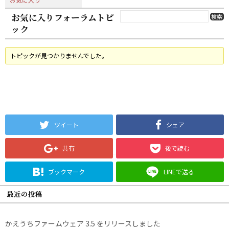
お気に入りフォーラムトピ
ック
トピックが見つかりませんでした。
ツイート
シェア
共有
後で読む
ブックマーク
LINEで送る
最近の投稿
かえうちファームウェア 3.5 をリリースしました