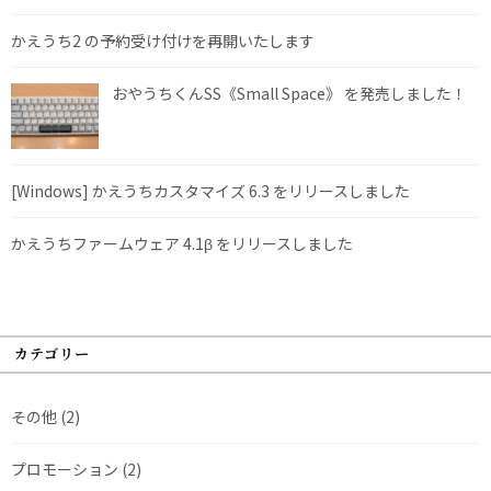
かえうち2 の予約受け付けを再開いたします
おやうちくんSS《Small Space》 を発売しました！
[Windows] かえうちカスタマイズ 6.3 をリリースしました
かえうちファームウェア 4.1β をリリースしました
カテゴリー
その他
(2)
プロモーション
(2)