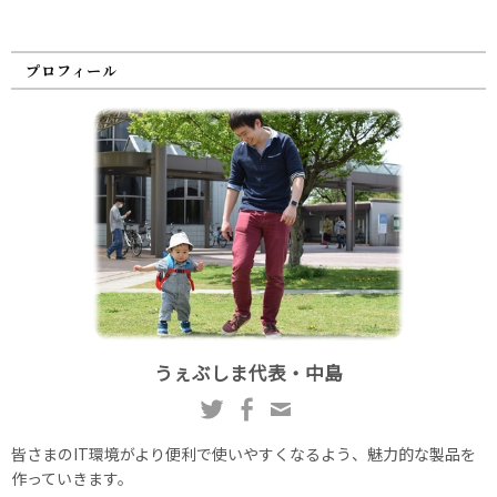
プロフィール
うぇぶしま代表・中島
皆さまのIT環境がより便利で使いやすくなるよう、魅力的な製品を
作っていきます。