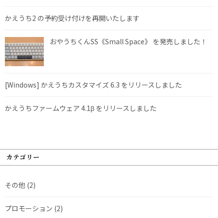
かえうち2 の予約受け付けを再開いたします
おやうちくんSS《Small Space》 を発売しました！
[Windows] かえうちカスタマイズ 6.3 をリリースしました
かえうちファームウェア 4.1β をリリースしました
カテゴリー
その他
(2)
プロモーション
(2)