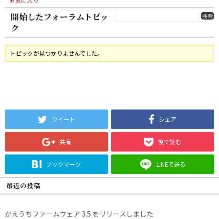
開始したフォーラムトピッ
ク
トピックが見つかりませんでした。
ツイート
シェア
共有
後で読む
ブックマーク
LINEで送る
最近の投稿
かえうちファームウェア 3.5 をリリースしました