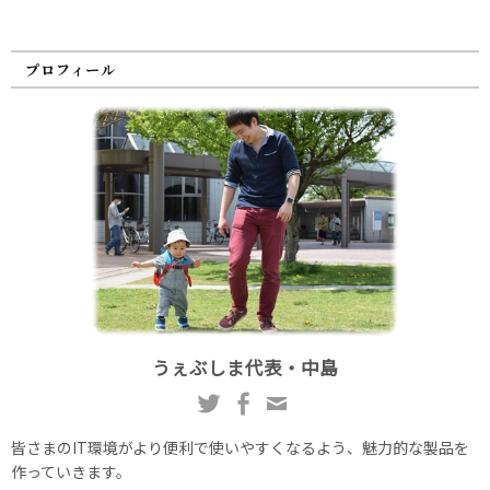
プロフィール
うぇぶしま代表・中島
皆さまのIT環境がより便利で使いやすくなるよう、魅力的な製品を
作っていきます。