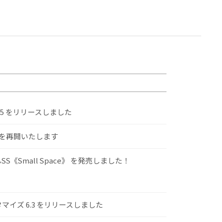
.5 をリリースしました
けを再開いたします
S《Small Space》 を発売しました！
スタマイズ 6.3 をリリースしました