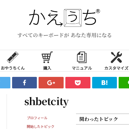
すべてのキーボードが あなた専用になる
おやうちくん
購入
マニュアル
カスタマイズ
shbetcity
プロフィール
関わったトピック
開始したトピック