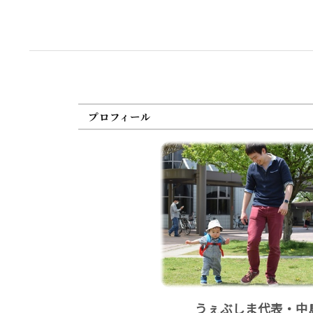
プロフィール
うぇぶしま代表・中