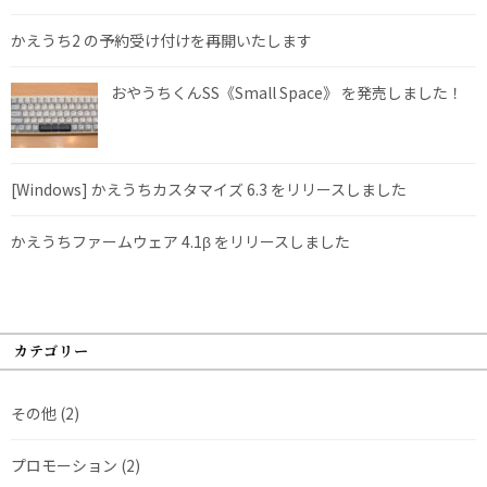
かえうち2 の予約受け付けを再開いたします
おやうちくんSS《Small Space》 を発売しました！
[Windows] かえうちカスタマイズ 6.3 をリリースしました
かえうちファームウェア 4.1β をリリースしました
カテゴリー
その他
(2)
プロモーション
(2)