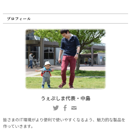
プロフィール
うぇぶしま代表・中島
皆さまのIT環境がより便利で使いやすくなるよう、魅力的な製品を
作っていきます。