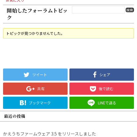
開始したフォーラムトピッ
ク
トピックが見つかりませんでした。
ツイート
シェア
共有
後で読む
ブックマーク
LINEで送る
最近の投稿
かえうちファームウェア 3.5 をリリースしました