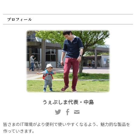
プロフィール
うぇぶしま代表・中島
皆さまのIT環境がより便利で使いやすくなるよう、魅力的な製品を
作っていきます。