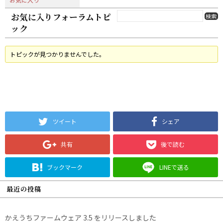
お気に入りフォーラムトピ
ック
トピックが見つかりませんでした。
ツイート
シェア
共有
後で読む
ブックマーク
LINEで送る
最近の投稿
かえうちファームウェア 3.5 をリリースしました