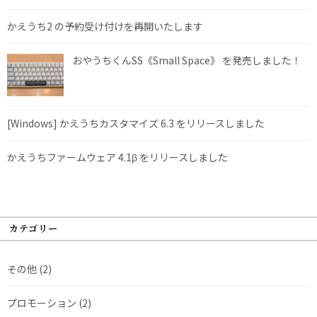
かえうち2 の予約受け付けを再開いたします
おやうちくんSS《Small Space》 を発売しました！
[Windows] かえうちカスタマイズ 6.3 をリリースしました
かえうちファームウェア 4.1β をリリースしました
カテゴリー
その他
(2)
プロモーション
(2)