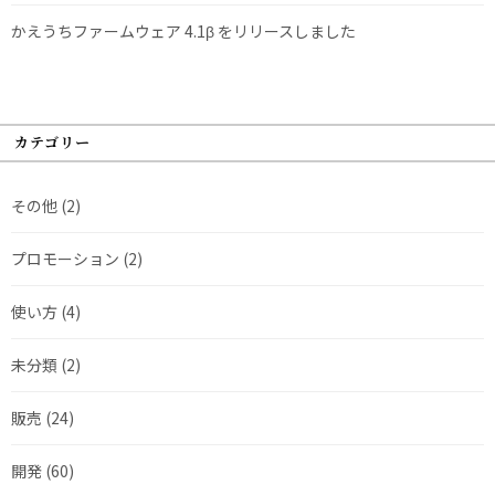
かえうちファームウェア 4.1β をリリースしました
カテゴリー
その他
(2)
プロモーション
(2)
使い方
(4)
未分類
(2)
販売
(24)
開発
(60)