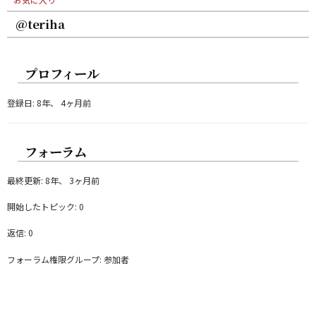
@teriha
プロフィール
登録日: 8年、 4ヶ月前
フォーラム
最終更新: 8年、 3ヶ月前
開始したトピック: 0
返信: 0
フォーラム権限グループ: 参加者