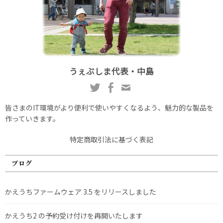
うぇぶしま代表・中島
皆さまのIT環境がより便利で使いやすくなるよう、魅力的な製品を
作っていきます。
特定商取引法に基づく表記
ブログ
かえうちファームウェア 3.5 をリリースしました
かえうち2 の予約受け付けを再開いたします