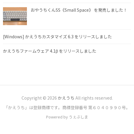
おやうちくんSS《Small Space》 を発売しました！
[Windows] かえうちカスタマイズ 6.3 をリリースしました
かえうちファームウェア 4.1β をリリースしました
Copyright © 2026
かえうち
All rights reserved.
「かえうち」は登録商標です。商標登録番号 第６０４０９９０号。
Powered by うぇぶしま