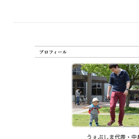
プロフィール
うぇぶしま代表・中