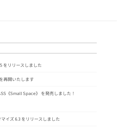
.5 をリリースしました
けを再開いたします
S《Small Space》 を発売しました！
スタマイズ 6.3 をリリースしました