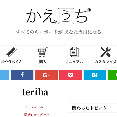
すべてのキーボードが あなた専用になる
おやうちくん
購入
マニュアル
カスタマイズ
teriha
プロフィール
関わったトピック
開始したトピック