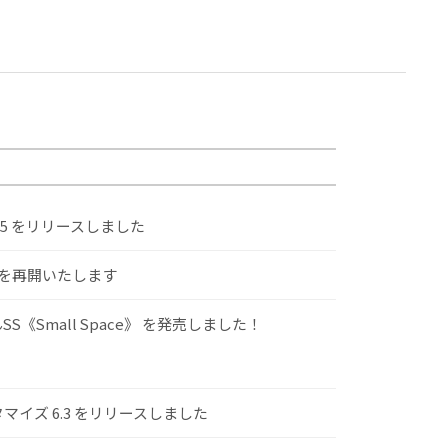
.5 をリリースしました
けを再開いたします
S《Small Space》 を発売しました！
スタマイズ 6.3 をリリースしました