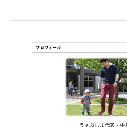
プロフィール
うぇぶしま代表・中