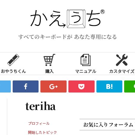
すべてのキーボードが あなた専用になる
おやうちくん
購入
マニュアル
カスタマイズ
teriha
プロフィール
お気に入りフォーラム
開始したトピック