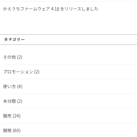
かえうちファームウェア 4.1β をリリースしました
カテゴリー
その他
(2)
プロモーション
(2)
使い方
(4)
未分類
(2)
販売
(24)
開発
(60)