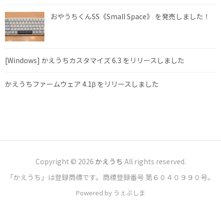
おやうちくんSS《Small Space》 を発売しました！
[Windows] かえうちカスタマイズ 6.3 をリリースしました
かえうちファームウェア 4.1β をリリースしました
Copyright © 2026
かえうち
All rights reserved.
「かえうち」は登録商標です。商標登録番号 第６０４０９９０号。
Powered by うぇぶしま