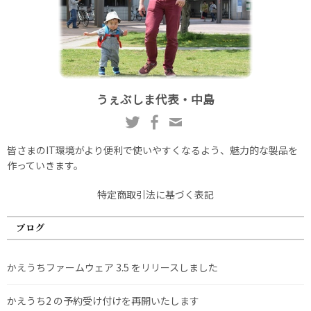
うぇぶしま代表・中島
皆さまのIT環境がより便利で使いやすくなるよう、魅力的な製品を
作っていきます。
特定商取引法に基づく表記
ブログ
かえうちファームウェア 3.5 をリリースしました
かえうち2 の予約受け付けを再開いたします