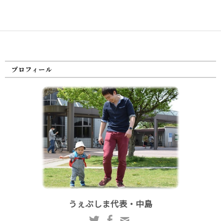
プロフィール
うぇぶしま代表・中島