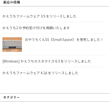
最近の投稿
かえうちファームウェア 3.5 をリリースしました
かえうち2 の予約受け付けを再開いたします
おやうちくんSS《Small Space》 を発売しました！
[Windows] かえうちカスタマイズ 6.3 をリリースしました
かえうちファームウェア 4.1β をリリースしました
カテゴリー