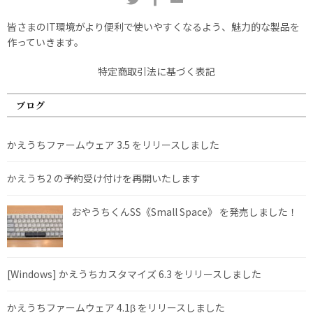
皆さまのIT環境がより便利で使いやすくなるよう、魅力的な製品を
作っていきます。
特定商取引法に基づく表記
ブログ
かえうちファームウェア 3.5 をリリースしました
かえうち2 の予約受け付けを再開いたします
おやうちくんSS《Small Space》 を発売しました！
[Windows] かえうちカスタマイズ 6.3 をリリースしました
かえうちファームウェア 4.1β をリリースしました