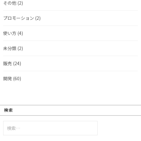
その他
(2)
プロモーション
(2)
使い方
(4)
未分類
(2)
販売
(24)
開発
(60)
検索
検
索: