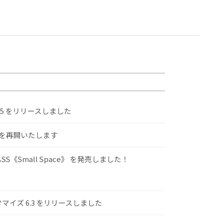
.5 をリリースしました
けを再開いたします
S《Small Space》 を発売しました！
スタマイズ 6.3 をリリースしました