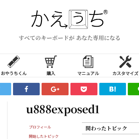
すべてのキーボードが あなた専用になる
おやうちくん
購入
マニュアル
カスタマイズ
u888exposed1
プロフィール
関わったトピック
開始したトピック