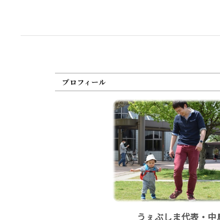
プロフィール
うぇぶしま代表・中