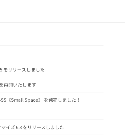
.5 をリリースしました
けを再開いたします
S《Small Space》 を発売しました！
スタマイズ 6.3 をリリースしました