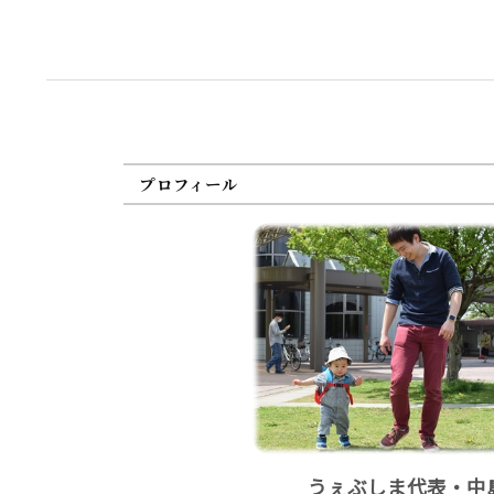
プロフィール
うぇぶしま代表・中