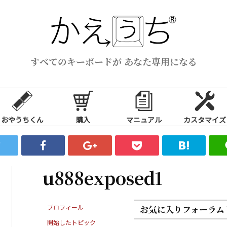
すべてのキーボードが あなた専用になる
おやうちくん
購入
マニュアル
カスタマイズ
u888exposed1
プロフィール
お気に入りフォーラム
開始したトピック