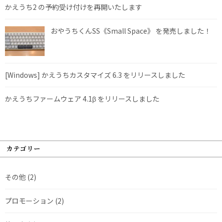
かえうち2 の予約受け付けを再開いたします
おやうちくんSS《Small Space》 を発売しました！
[Windows] かえうちカスタマイズ 6.3 をリリースしました
かえうちファームウェア 4.1β をリリースしました
カテゴリー
その他
(2)
プロモーション
(2)