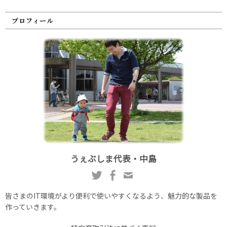
プロフィール
うぇぶしま代表・中島
皆さまのIT環境がより便利で使いやすくなるよう、魅力的な製品を
作っていきます。