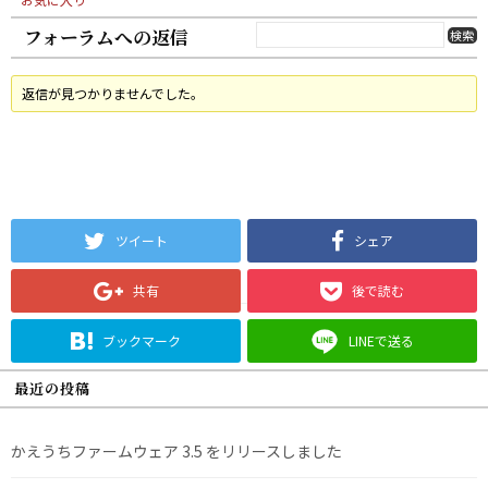
フォーラムへの返信
返信が見つかりませんでした。
ツイート
シェア
共有
後で読む
ブックマーク
LINEで送る
最近の投稿
かえうちファームウェア 3.5 をリリースしました