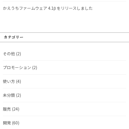
かえうちファームウェア 4.1β をリリースしました
カテゴリー
その他
(2)
プロモーション
(2)
使い方
(4)
未分類
(2)
販売
(24)
開発
(60)