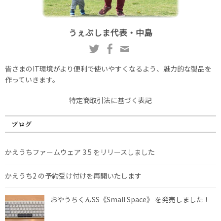
うぇぶしま代表・中島
皆さまのIT環境がより便利で使いやすくなるよう、魅力的な製品を
作っていきます。
特定商取引法に基づく表記
ブログ
かえうちファームウェア 3.5 をリリースしました
かえうち2 の予約受け付けを再開いたします
おやうちくんSS《Small Space》 を発売しました！