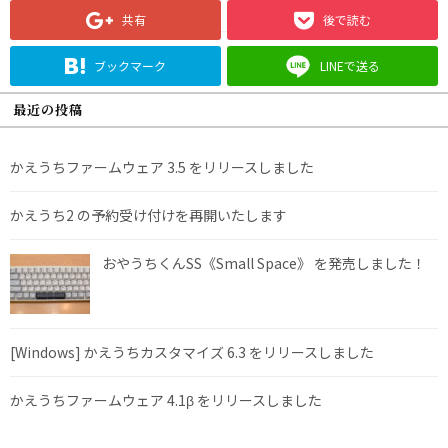
共有
後で読む
ブックマーク
LINEで送る
最近の投稿
かえうちファームウェア 3.5 をリリースしました
かえうち2 の予約受け付けを再開いたします
おやうちくんSS《Small Space》 を発売しました！
[Windows] かえうちカスタマイズ 6.3 をリリースしました
かえうちファームウェア 4.1β をリリースしました