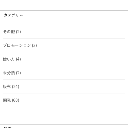
カテゴリー
その他
(2)
プロモーション
(2)
使い方
(4)
未分類
(2)
販売
(24)
開発
(60)