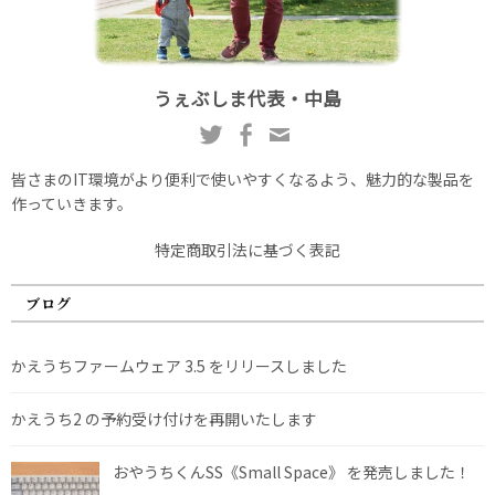
うぇぶしま代表・中島
皆さまのIT環境がより便利で使いやすくなるよう、魅力的な製品を
作っていきます。
特定商取引法に基づく表記
ブログ
かえうちファームウェア 3.5 をリリースしました
かえうち2 の予約受け付けを再開いたします
おやうちくんSS《Small Space》 を発売しました！