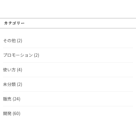
カテゴリー
その他
(2)
プロモーション
(2)
使い方
(4)
未分類
(2)
販売
(24)
開発
(60)