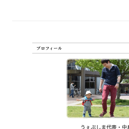
プロフィール
うぇぶしま代表・中