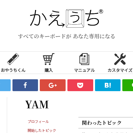
すべてのキーボードが あなた専用になる
おやうちくん
購入
マニュアル
カスタマイズ
YAM
プロフィール
関わったトピック
開始したトピック