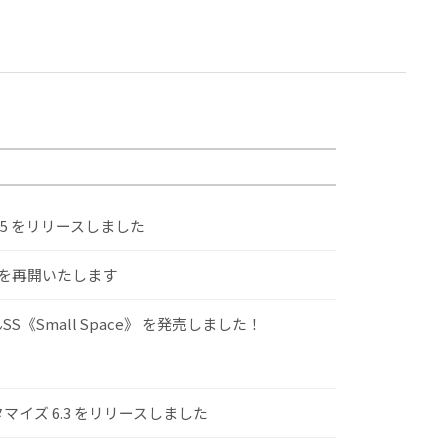
.5 をリリースしました
けを再開いたします
S《Small Space》 を発売しました！
スタマイズ 6.3 をリリースしました