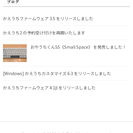
ブログ
かえうちファームウェア 3.5 をリリースしました
かえうち2 の予約受け付けを再開いたします
おやうちくんSS《Small Space》 を発売しました！
[Windows] かえうちカスタマイズ 6.3 をリリースしました
かえうちファームウェア 4.1β をリリースしました