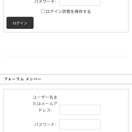
パスワード:
ログイン状態を保存する
ログイン
フォーラム メンバー
ユーザー名ま
たはメールア
ドレス:
パスワード: