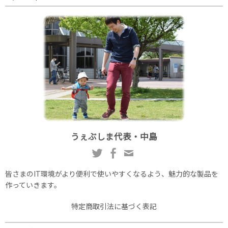
うぇぶしま代表・中島
皆さまのIT環境がより便利で使いやすくなるよう、魅力的な製品を
作っていきます。
特定商取引法に基づく表記