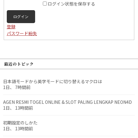
ログイン状態を保存する
ログイン
登録
パスワード紛失
最近のトピック
日本語モードから英字モードに切り替えるマクロは
1日、 7時間前
AGEN RESMI TOGEL ONLINE & SLOT PALING LENGKAP NEON4D
1日、 13時間前
初期設定のしかた
1日、 13時間前