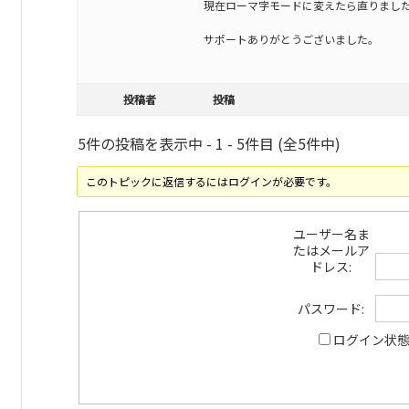
現在ローマ字モードに変えたら直りまし
サポートありがとうございました。
投稿者
投稿
5件の投稿を表示中 - 1 - 5件目 (全5件中)
このトピックに返信するにはログインが必要です。
ユーザー名ま
たはメールア
ドレス:
パスワード:
ログイン状