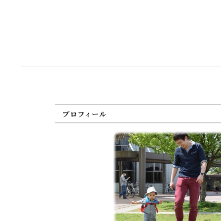
プロフィール