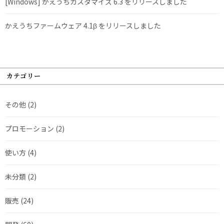
[Windows] かえうちカスタマイズ 6.3 をリリースしました
かえうちファームウェア 4.1β をリリースしました
カテゴリー
その他
(2)
プロモーション
(2)
使い方
(4)
未分類
(2)
販売
(24)