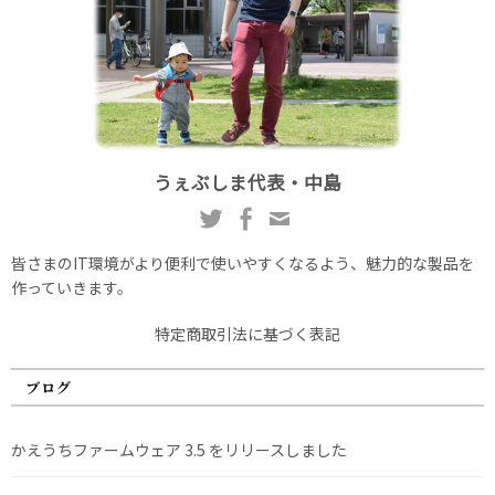
うぇぶしま代表・中島
皆さまのIT環境がより便利で使いやすくなるよう、魅力的な製品を
作っていきます。
特定商取引法に基づく表記
ブログ
かえうちファームウェア 3.5 をリリースしました