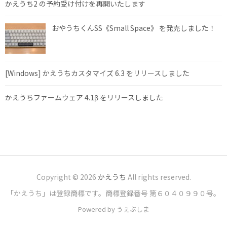
かえうち2 の予約受け付けを再開いたします
おやうちくんSS《Small Space》 を発売しました！
[Windows] かえうちカスタマイズ 6.3 をリリースしました
かえうちファームウェア 4.1β をリリースしました
Copyright © 2026
かえうち
All rights reserved.
「かえうち」は登録商標です。商標登録番号 第６０４０９９０号。
Powered by うぇぶしま