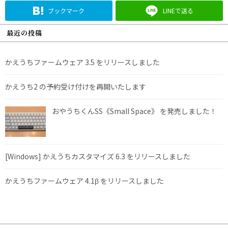
ブックマーク
LINEで送る
最近の投稿
かえうちファームウェア 3.5 をリリースしました
かえうち2 の予約受け付けを再開いたします
おやうちくんSS《Small Space》 を発売しました！
[Windows] かえうちカスタマイズ 6.3 をリリースしました
かえうちファームウェア 4.1β をリリースしました