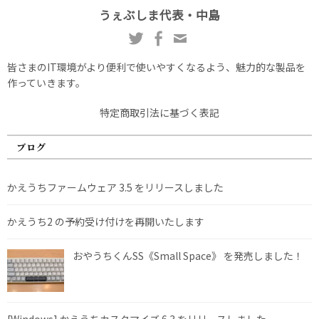
うぇぶしま代表・中島
皆さまのIT環境がより便利で使いやすくなるよう、魅力的な製品を
作っていきます。
特定商取引法に基づく表記
ブログ
かえうちファームウェア 3.5 をリリースしました
かえうち2 の予約受け付けを再開いたします
おやうちくんSS《Small Space》 を発売しました！