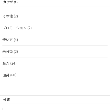
カテゴリー
その他
(2)
プロモーション
(2)
使い方
(4)
未分類
(2)
販売
(24)
開発
(60)
検索