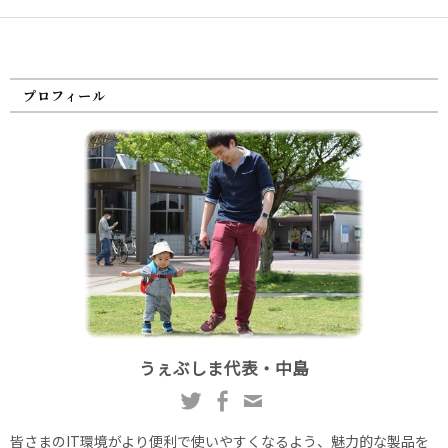
プロフィール
うぇぶしま代表・中島
皆さまのIT環境がより便利で使いやすくなるよう、魅力的な製品を