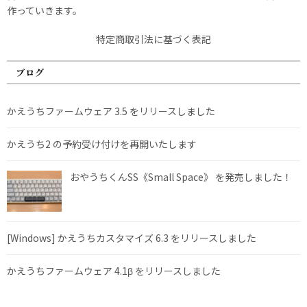
作っていきます。
特定商取引法に基づく表記
ブログ
かえうちファームウェア 3.5 をリリースしました
かえうち2 の予約受け付けを再開いたします
おやうちくんSS《Small Space》 を発売しました！
[Windows] かえうちカスタマイズ 6.3 をリリースしました
かえうちファームウェア 4.1β をリリースしました