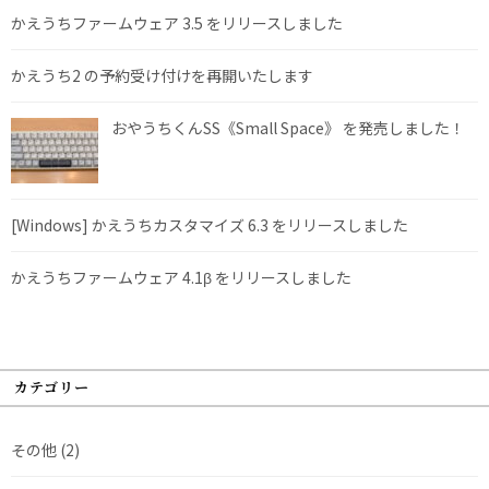
かえうちファームウェア 3.5 をリリースしました
かえうち2 の予約受け付けを再開いたします
おやうちくんSS《Small Space》 を発売しました！
[Windows] かえうちカスタマイズ 6.3 をリリースしました
かえうちファームウェア 4.1β をリリースしました
カテゴリー
その他
(2)