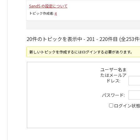
SandS の設定について
トピック作成者:
jt
20件のトピックを表示中 - 201 - 220件目 (全253件
新しいトピックを作成するにはログインする必要があります。
ユーザー名ま
たはメールア
ドレス:
パスワード:
ログイン状