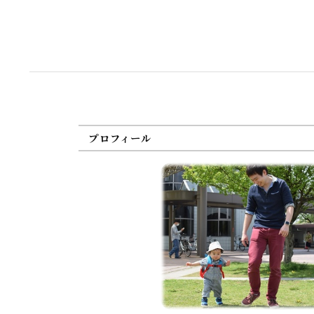
プロフィール