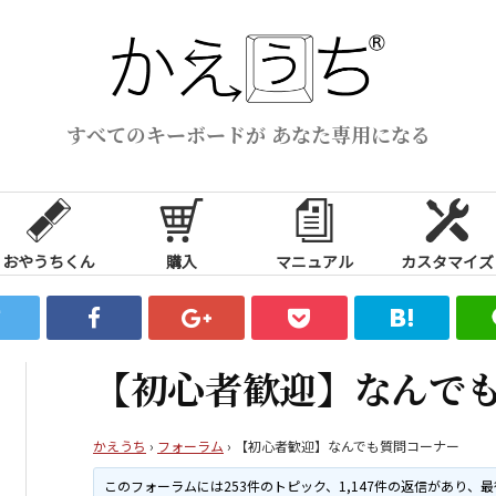
すべてのキーボードが あなた専用になる
おやうちくん
購入
マニュアル
カスタマイズ
【初心者歓迎】なんで
かえうち
›
フォーラム
›
【初心者歓迎】なんでも質問コーナー
このフォーラムには253件のトピック、1,147件の返信があり、