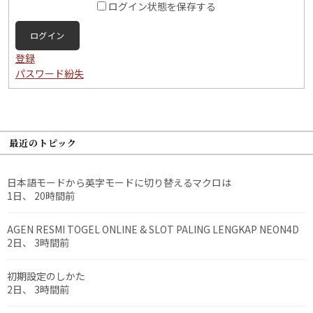
ログイン状態を保存する
ログイン
登録
パスワード紛失
最近のトピック
日本語モードから英字モードに切り替えるマクロは
1日、 20時間前
AGEN RESMI TOGEL ONLINE & SLOT PALING LENGKAP NEON4D
2日、 3時間前
初期設定のしかた
2日、 3時間前