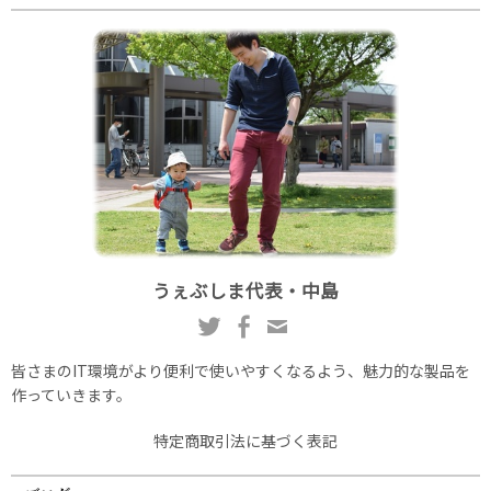
うぇぶしま代表・中島
皆さまのIT環境がより便利で使いやすくなるよう、魅力的な製品を
作っていきます。
特定商取引法に基づく表記