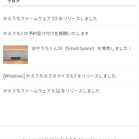
ブログ
かえうちファームウェア 3.5 をリリースしました
かえうち2 の予約受け付けを再開いたします
おやうちくんSS《Small Space》 を発売しました！
[Windows] かえうちカスタマイズ 6.3 をリリースしました
かえうちファームウェア 4.1β をリリースしました