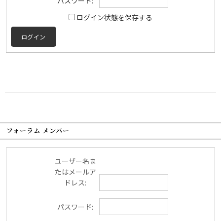
パスワード:
ログイン状態を保存する
ログイン
フォーラム メンバー
ユーザー名ま
たはメールア
ドレス:
パスワード: