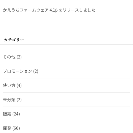
かえうちファームウェア 4.1β をリリースしました
カテゴリー
その他
(2)
プロモーション
(2)
使い方
(4)
未分類
(2)
販売
(24)
開発
(60)