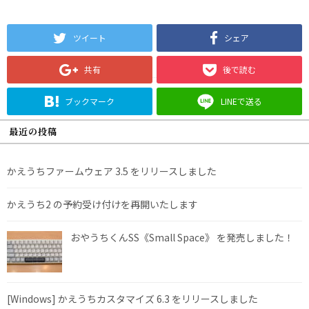
ツイート
シェア
共有
後で読む
ブックマーク
LINEで送る
最近の投稿
かえうちファームウェア 3.5 をリリースしました
かえうち2 の予約受け付けを再開いたします
おやうちくんSS《Small Space》 を発売しました！
[Windows] かえうちカスタマイズ 6.3 をリリースしました