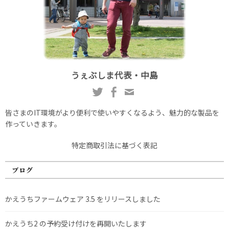
うぇぶしま代表・中島
皆さまのIT環境がより便利で使いやすくなるよう、魅力的な製品を
作っていきます。
特定商取引法に基づく表記
ブログ
かえうちファームウェア 3.5 をリリースしました
かえうち2 の予約受け付けを再開いたします