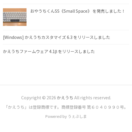
おやうちくんSS《Small Space》 を発売しました！
[Windows] かえうちカスタマイズ 6.3 をリリースしました
かえうちファームウェア 4.1β をリリースしました
Copyright © 2026
かえうち
All rights reserved.
「かえうち」は登録商標です。商標登録番号 第６０４０９９０号。
Powered by うぇぶしま