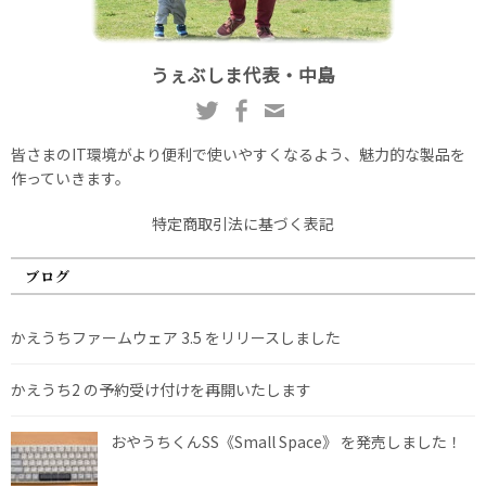
うぇぶしま代表・中島
皆さまのIT環境がより便利で使いやすくなるよう、魅力的な製品を
作っていきます。
特定商取引法に基づく表記
ブログ
かえうちファームウェア 3.5 をリリースしました
かえうち2 の予約受け付けを再開いたします
おやうちくんSS《Small Space》 を発売しました！