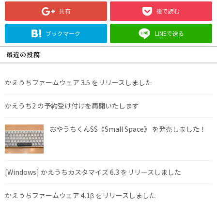
共有
後で読む
ブックマーク
LINEで送る
最近の投稿
かえうちファームウェア 3.5 をリリースしました
かえうち2 の予約受け付けを再開いたします
おやうちくんSS《Small Space》 を発売しました！
[Windows] かえうちカスタマイズ 6.3 をリリースしました
かえうちファームウェア 4.1β をリリースしました