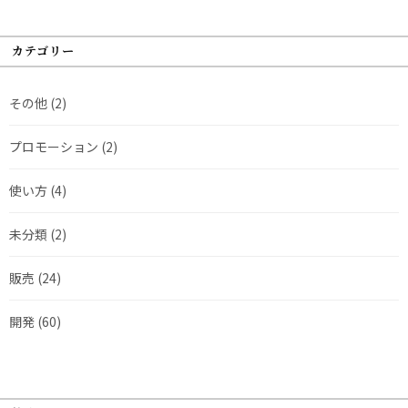
カテゴリー
その他
(2)
プロモーション
(2)
使い方
(4)
未分類
(2)
販売
(24)
開発
(60)