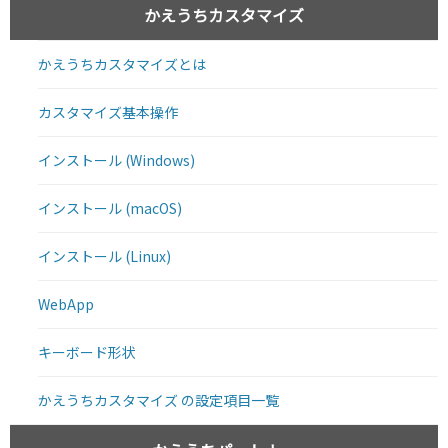
かえうちカスタマイズ
かえうちカスタマイズとは
カスタマイズ基本操作
インストール (Windows)
インストール (macOS)
インストール (Linux)
WebApp
キーボード形状
かえうちカスタマイズ の設定項目一覧