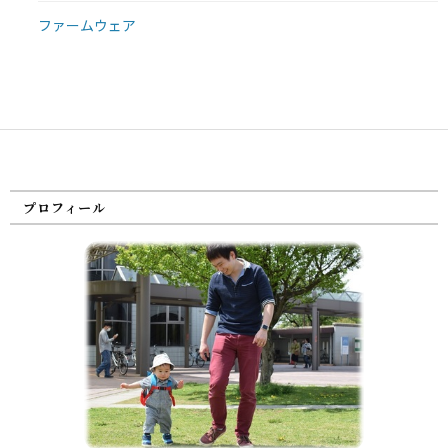
ファームウェア
プロフィール