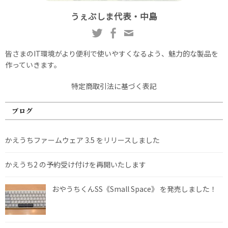
うぇぶしま代表・中島
皆さまのIT環境がより便利で使いやすくなるよう、魅力的な製品を
作っていきます。
特定商取引法に基づく表記
ブログ
かえうちファームウェア 3.5 をリリースしました
かえうち2 の予約受け付けを再開いたします
おやうちくんSS《Small Space》 を発売しました！