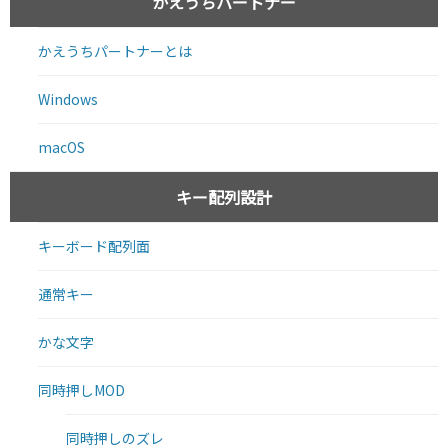
かえうちパートナー
かえうちパートナーとは
Windows
macOS
キー配列設計
キーボード配列面
通常キー
かな文字
同時押しMOD
同時押しのズレ