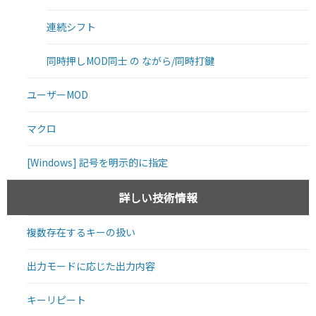
連続シフト
同時押しMOD同士 の ながら/同時打鍵
ユーザーMOD
マクロ
[Windows] 記号を明示的に指定
詳しい技術情報
複数存在するキーの扱い
出力モードに応じた出力内容
キーリピート