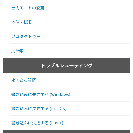
出力モードの変更
本体・LED
プロダクトキー
用語集
トラブルシューティング
よくある質問
書き込みに失敗する (Windows)
書き込みに失敗する (macOS)
書き込みに失敗する (Linux)