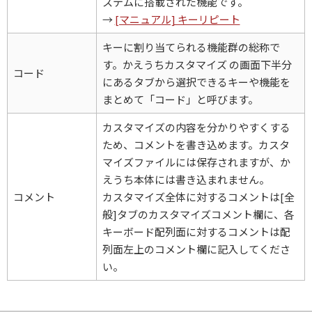
ステムに搭載された機能です。
→
[マニュアル] キーリピート
キーに割り当てられる機能群の総称で
す。かえうちカスタマイズ の画面下半分
コード
にあるタブから選択できるキーや機能を
まとめて「コード」と呼びます。
カスタマイズの内容を分かりやすくする
ため、コメントを書き込めます。カスタ
マイズファイルには保存されますが、か
えうち本体には書き込まれません。
コメント
カスタマイズ全体に対するコメントは[全
般]タブのカスタマイズコメント欄に、各
キーボード配列面に対するコメントは配
列面左上のコメント欄に記入してくださ
い。