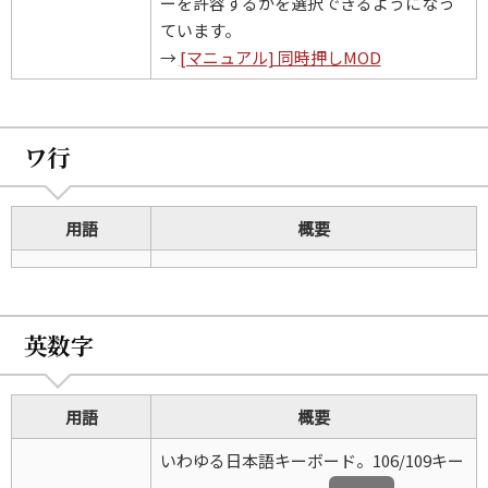
ーを許容するかを選択できるようになっ
ています。
→
[マニュアル] 同時押しMOD
ワ行
用語
概要
英数字
用語
概要
いわゆる日本語キーボード。106/109キー