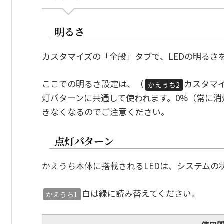
明るさ
カスタマイズの「全般」タブで、LEDの明るさ
ここでの明るさ設定は、（
カスタマ
かえうち2
灯パターンに共通して使われます。0%（常に
きなくなるのでご注意ください。
点灯パターン
かえうち本体に搭載されるLEDは、システムの
白は緑に読み替えてください。
かえうち1