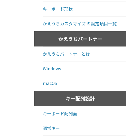
キーボード形状
かえうちカスタマイズ の設定項目一覧
かえうちパートナー
かえうちパートナーとは
Windows
macOS
キー配列設計
キーボード配列面
通常キー