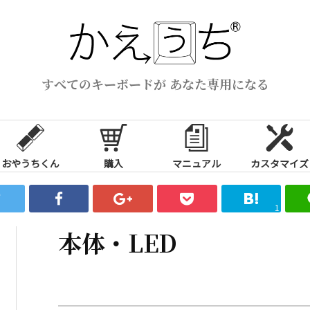
すべてのキーボードが あなた専用になる
おやうちくん
購入
マニュアル
カスタマイズ
1
本体・LED