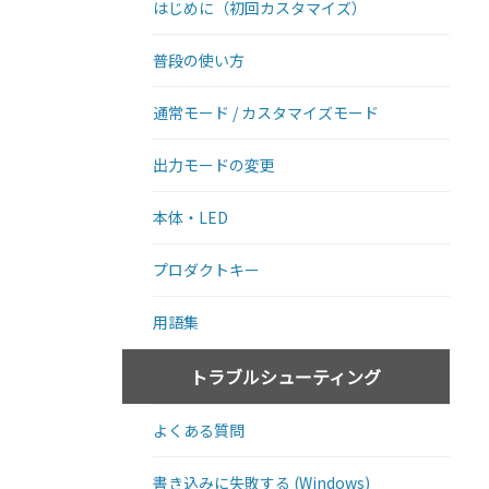
はじめに（初回カスタマイズ）
普段の使い方
通常モード / カスタマイズモード
出力モードの変更
本体・LED
プロダクトキー
用語集
トラブルシューティング
よくある質問
書き込みに失敗する (Windows)