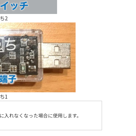
ち2
ち1
に入れなくなった場合に使用します。