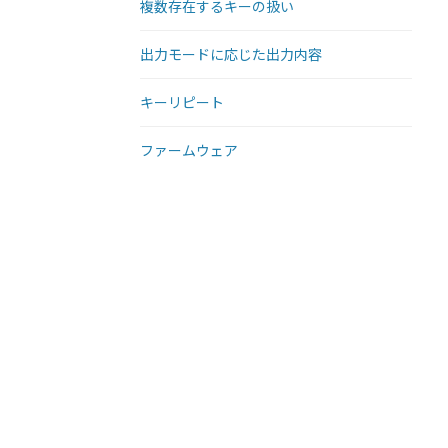
複数存在するキーの扱い
出力モードに応じた出力内容
キーリピート
ファームウェア