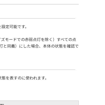
を設定可能です。
イズモードでの赤弱点灯を除く）すべての点
消灯と同義）にした場合、本体の状態を確認で
状態を表すのに使われます。