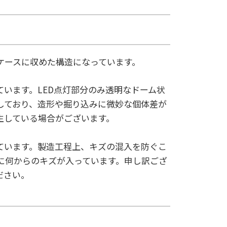
をケースに収めた構造になっています。
います。LED点灯部分のみ透明なドーム状
しており、造形や掘り込みに微妙な個体差が
生している場合がございます。
ています。製造工程上、キズの混入を防ぐこ
に何からのキズが入っています。申し訳ござ
ださい。