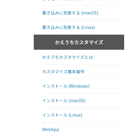
書き込みに失敗する (macOS)
書き込みに失敗する (Linux)
かえうちカスタマイズ
かえうちカスタマイズとは
カスタマイズ基本操作
インストール (Windows)
インストール (macOS)
インストール (Linux)
WebApp