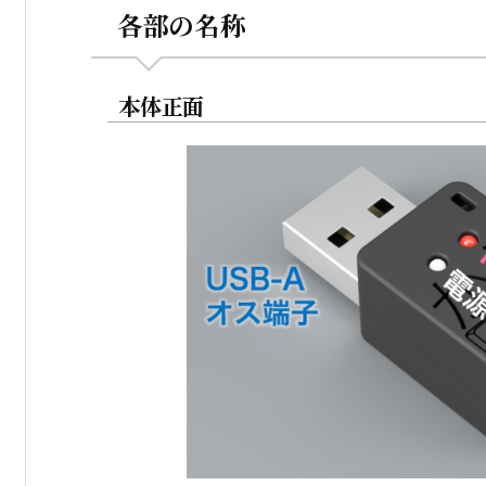
各部の名称
本体正面