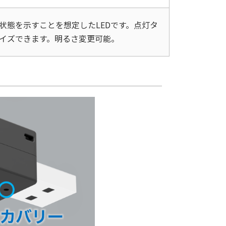
状態を示すことを想定したLEDです。点灯タ
イズできます。明るさ変更可能。